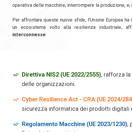
operativa delle macchine, interrompere la produzione, e, ne
Per affrontare queste nuove sfide, l’Unione Europea ha i
un ecosistema volto alla resilienza industriale, a
interconnesse
:
Direttiva NIS2 (UE 2022/2555)
, rafforza l
delle organizzazioni.
Cyber Resilience Act - CRA (UE 2024/284
sicurezza informatica dei prodotti digitali 
Regolamento Macchine (UE 2023/1230)
,