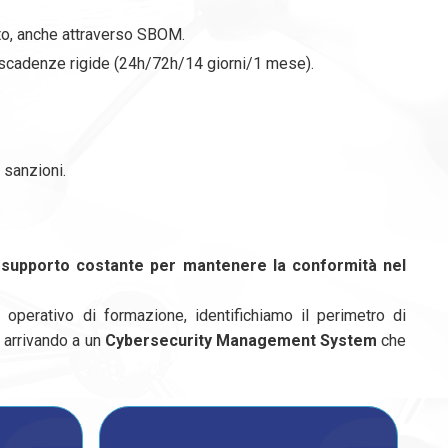
to, anche attraverso SBOM.
n scadenze rigide (24h/72h/14 giorni/1 mese).
 sanzioni.
 supporto costante per mantenere la conformità nel
operativo di formazione, identifichiamo il perimetro di
 arrivando a un
Cybersecurity Management System
che