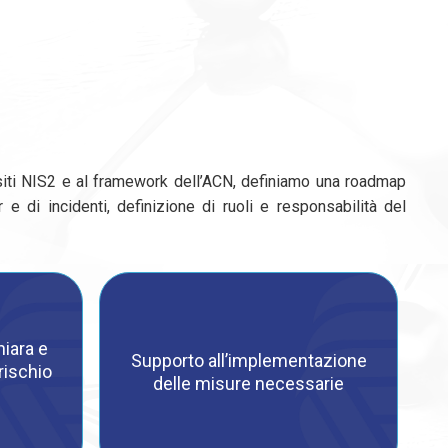
siti NIS2 e al framework dell’ACN, definiamo una roadmap
e di incidenti, definizione di ruoli e responsabilità del
iara e
Supporto all’implementazione
rischio
delle misure necessarie