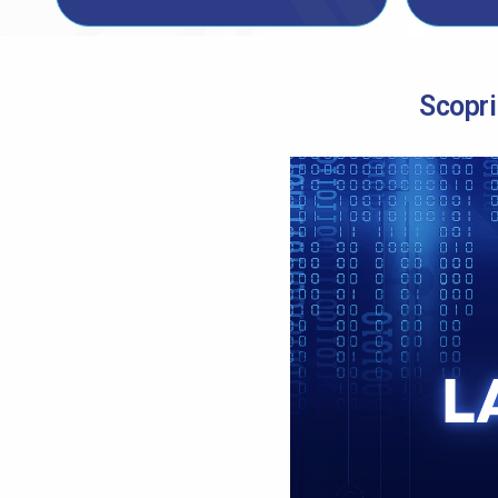
Scopri