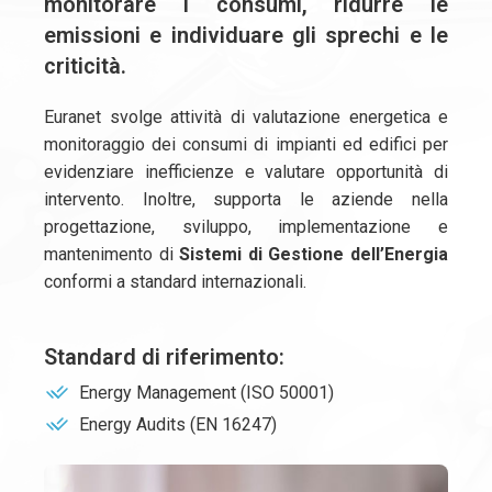
monitorare i consumi, ridurre le
emissioni e individuare gli sprechi e le
criticità.
Euranet svolge attività di valutazione energetica e
monitoraggio dei consumi di impianti ed edifici per
evidenziare inefficienze e valutare opportunità di
intervento. Inoltre, supporta le aziende nella
progettazione, sviluppo, implementazione e
mantenimento di
Sistemi di Gestione dell’Energia
conformi a standard internazionali.
Standard di riferimento:
Energy Management (ISO 50001)
Energy Audits (EN 16247)