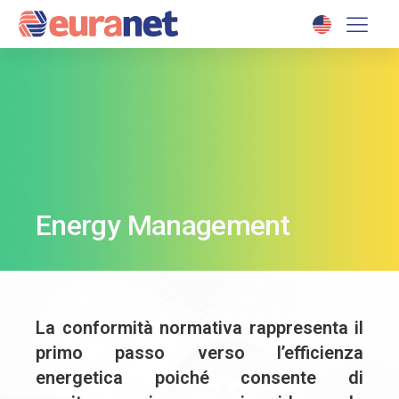
Energy Management
La conformità normativa rappresenta il
primo passo verso l’efficienza
energetica poiché consente di